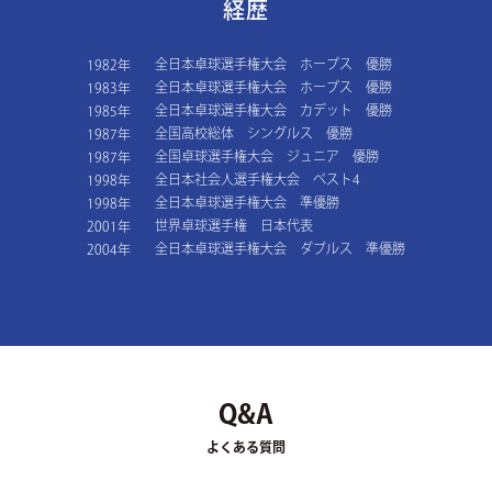
経歴
全日本卓球選手権大会 ホープス 優勝
1982年
全日本卓球選手権大会 ホープス 優勝
1983年
全日本卓球選手権大会 カデット 優勝
1985年
全国高校総体 シングルス 優勝
1987年
全国卓球選手権大会 ジュニア 優勝
1987年
全日本社会人選手権大会 ベスト4
1998年
全日本卓球選手権大会 準優勝
1998年
世界卓球選手権 日本代表
2001年
全日本卓球選手権大会 ダブルス 準優勝
2004年
Q&A
よくある質問