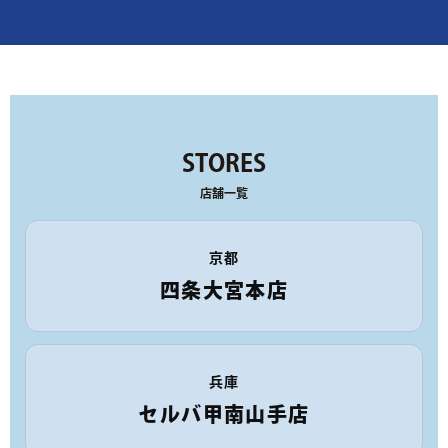
STORES
店舗一覧
京都
四条大宮本店
兵庫
セルバ甲南山手店