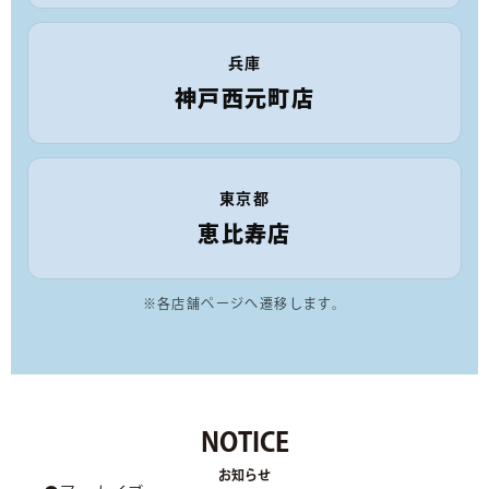
兵庫
神戸西元町店
東京都
恵比寿店
※各店舗ページへ遷移します。
NOTICE
お知らせ