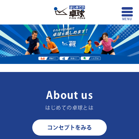
About us
はじめての卓球とは
コンセプトをみる