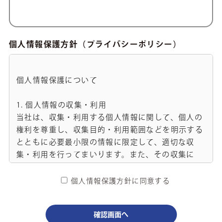
個人情報保護方針（プライバシーポリシー）
個人情報保護について

1. 個人情報の収集・利用

当社は、収集・利用する個人情報に関して、個人の
権利を尊重し、収集目的・利用範囲などを明示する
とともに必要最小限の情報に限定して、適切な収
集・利用を行ってまいります。また、その収集に
は、書面等により取得する方法のほか、ご本人様か
らの口頭によって取得する方法も含むものとしま
個人情報保護方針に同意する
す。
