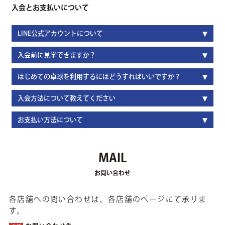
入会とお支払いについて
LINE公式アカウントについて
入会前に見学できますか？
はじめての卓球を利用するにはどうすればいいですか？
入会方法について教えてください
お支払い方法について
MAIL
お問い合わせ
各店舗への問い合わせは、各店舗のページにて承りま
す。