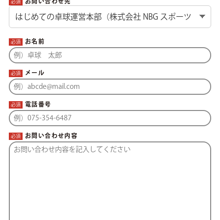
お問い合わせ先
必須
お名前
必須
メール
必須
電話番号
必須
お問い合わせ内容
必須